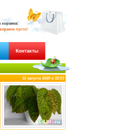
 корзина:
корзине пусто!
ы
Контакты
12 августа 2020 в 22:53