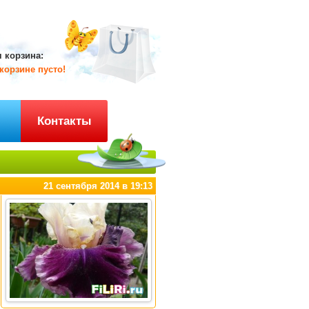
 корзина:
корзине пусто!
ы
Контакты
21 сентября 2014 в 19:13