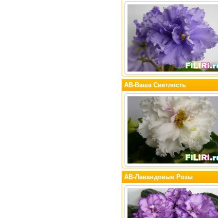
АВ-Ваша Светлость
АВ-Лавандовые Розы