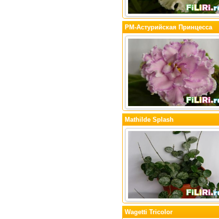
РМ-Астурийская Принцесса
Mathilde Splash
Wagetti Tricolor